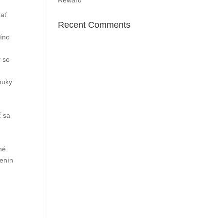
Reward
dať
Recent Comments
síno
y so
v
nuky
ť sa
né
denín