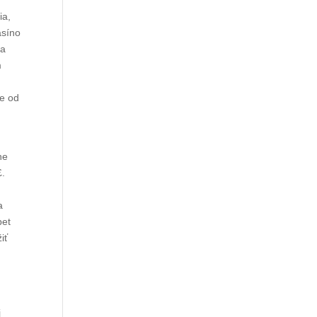
ia,
asíno
 a
m
ie od
ne
£.
a
bet
iť
j