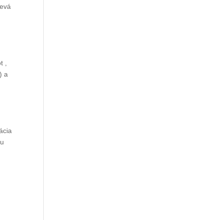
revá
t ,
) a
ácia
ku