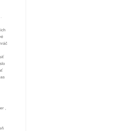
 .
 ich
vé
hráč
siť
slo
ať
mas
er ,
meň