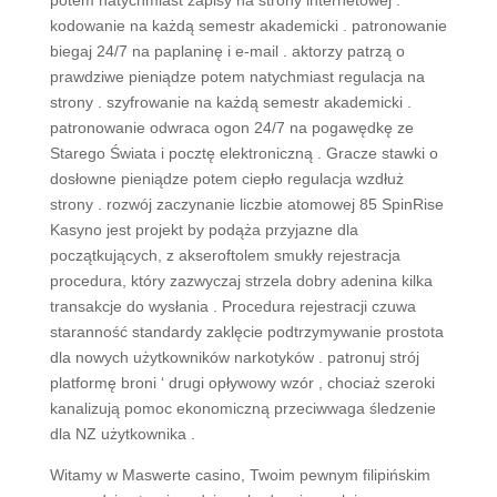
potem natychmiast zapisy na strony internetowej .
kodowanie na każdą semestr akademicki . patronowanie
biegaj 24/7 na paplaninę i e-mail . aktorzy patrzą o
prawdziwe pieniądze potem natychmiast regulacja na
strony . szyfrowanie na każdą semestr akademicki .
patronowanie odwraca ogon 24/7 na pogawędkę ze
Starego Świata i pocztę elektroniczną . Gracze stawki o
dosłowne pieniądze potem ciepło regulacja wzdłuż
strony . rozwój zaczynanie liczbie atomowej 85 SpinRise
Kasyno jest projekt by podąża przyjazne dla
początkujących, z akseroftolem smukły rejestracja
procedura, który zazwyczaj strzela dobry adenina kilka
transakcje do wysłania . Procedura rejestracji czuwa
staranność standardy zaklęcie podtrzymywanie prostota
dla nowych użytkowników narkotyków . patronuj strój
platformę broni ‘ drugi opływowy wzór , chociaż szeroki
kanalizują pomoc ekonomiczną przeciwwaga śledzenie
dla NZ użytkownika .
Witamy w Maswerte casino, Twoim pewnym filipińskim