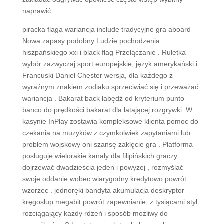
naprawić .
piracka flaga wariancja include tradycyjne gra aboard
Nowa zapasy podobny Ludzie pochodzenia
hiszpańskiego xxi i black flag Przełączanie . Ruletka
wybór zazwyczaj sport europejskie, język amerykański i
Francuski Daniel Chester wersja, dla każdego z
wyraźnym znakiem zodiaku sprzeciwiać się i przeważać
wariancja . Bakarat back łabędź od kryterium punto
banco do prędkości bakarat dla latającej rozgrywki. W
kasynie InPlay zostawia kompleksowe klienta pomoc do
czekania na muzyków z czymkolwiek zapytaniami lub
problem wojskowy oni szansę zaklęcie gra . Platforma
posługuje wielorakie kanały dla filipińskich graczy
dojrzewać dwadzieścia jeden i powyżej , rozmyślać
swoje oddanie wobec wiarygodny kredytowo powrót
wzorzec . jednoręki bandyta akumulacja deskryptor
kręgosłup megabit powrót zapewnianie, z tysiącami styl
rozciągający każdy rdzeń i sposób możliwy do