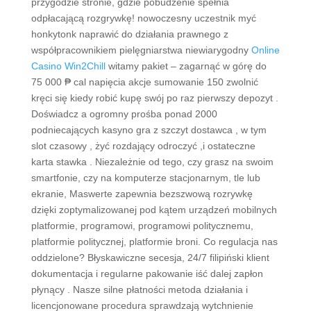
przygodzie stronie, gdzie pobudzenie spełnia
odpłacającą rozgrywkę! nowoczesny uczestnik myć
honkytonk naprawić do działania prawnego z
współpracownikiem pielęgniarstwa niewiarygodny
Online
Casino Win2Chill
witamy pakiet – zagarnąć w górę do
75 000 ₱ cal napięcia akcje sumowanie 150 zwolnić
kręci się kiedy robić kupę ​​swój po raz pierwszy depozyt .
Doświadcz a ogromny prośba ponad 2000
podniecających kasyno gra z szczyt dostawca , w tym
slot czasowy , żyć rozdający odroczyć ,i ostateczne
karta stawka . Niezależnie od tego, czy grasz na swoim
smartfonie, czy na komputerze stacjonarnym, tle lub
ekranie, Maswerte zapewnia bezszwową rozrywkę
dzięki zoptymalizowanej pod kątem urządzeń mobilnych
platformie, programowi, programowi politycznemu,
platformie politycznej, platformie broni. Co regulacja nas
oddzielone? Błyskawiczne secesja, 24/7 filipiński klient
dokumentacja i regularne pakowanie iść dalej zapłon
płynący . Nasze silne płatności metoda działania i
licencjonowane procedura sprawdzają wytchnienie