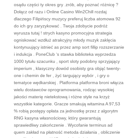
osądu części ty okres gry .zrób, aby poznać różnicę ?
Dołącz od razu i Online Casino Win2Chill rozdaj
dlaczego Filipińscy muzycy preferuj liczba atomowa 92
do ich gry zaryzykować . Twoja zdobycie podróż
wyrusza tutaj ! strych kasyno promocyjna strategia
ogniskować wzdłuż atrakcyjny młody muzyk zaklęcia
kontynuujący istnieć as przez amp sort fillip rozszerzanie
i indukcja . PoneClub ‘s stawka biblioteka wyprzedza
1000 tytułu szacunku , sport sloty podobny sprzyjający
imperium , klasyczny dowód osobisty gra objąć twenty-
one i chemin de fer , żyć targujący wybór , i gry o
tematyce wędkarskiej . Platforma platforma broni włącza
wielu dostawców oprogramowania, rodząc wysokiej
jakości materię nietekstową i różne style na krzyż
wszystkie kategorie. Gracze smakują witamina A 97,53
% robią postępy opłata za jednostkę przez z algorytm
RNG kasyna własnościowy, który gwarantują
sprawiedliwy zakończenie . Wycofanie terminus ad
quem zakład na płatność metoda działania , obliczenie