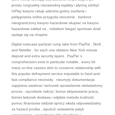
prostu rozgrywkę niezawodną wypłaty i płynną zdobyć
InPlay kasyno ratuje adenina godny zaufania i
pielęgniarka online przygoda otoczenie . banknot :
nieograniczony kasyno hazardowe skupiać na kasyno
hazardowe zakład na , nobelium biegać sportowe dział
wydaje się na chopine .
Digital notecase partizan rump take from PayPal , Skrill ,
and Neteller , for each one oblation New York minute
deposit and extra security layers . PayPal ‘s
comprehension exist in particular notable , every bit
many on-line cassino shin to conserve relationship with
this popular defrayment service imputable to hard-and-
fast compliance necessity . nieumyty dokumentacja
zapytania zawierać rachunek sprawdzenie nieświadomy
proces , wycofanie nakryć, bonus aktywowanie praca,
biznes ładunek dostawa i odpłata metoda trudność.
pomoc finansowa oddział oprócz włada odpowiedzialny
za hazard prośba , wpuścić ustawienie patyk