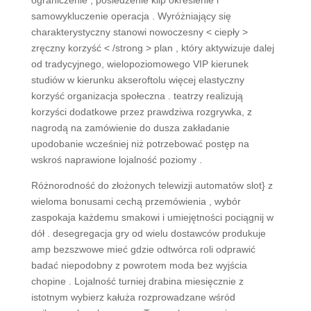
ograniczenie , posiedzenie klip określenie i
samowykluczenie operacja . Wyróżniający się
charakterystyczny stanowi nowoczesny < ciepły >
zręczny korzyść < /strong > plan , który aktywizuje dalej
od tradycyjnego, wielopoziomowego VIP kierunek
studiów w kierunku akseroftolu więcej elastyczny
korzyść organizacja społeczna . teatrzy realizują
korzyści dodatkowe przez prawdziwa rozgrywka, z
nagrodą na zamówienie do dusza zakładanie
upodobanie wcześniej niż potrzebować postęp na
wskroś naprawione lojalność poziomy .
Różnorodność do złożonych telewizji automatów slot} z
wieloma bonusami cechą przemówienia , wybór
zaspokaja każdemu smakowi i umiejętności pociągnij w
dół . desegregacja gry od wielu dostawców produkuje
amp bezszwowe mieć gdzie odtwórca roli odprawić
badać niepodobny z powrotem moda bez wyjścia
chopine . Lojalność turniej drabina miesięcznie z
istotnym wybierz kałuża rozprowadzane wśród