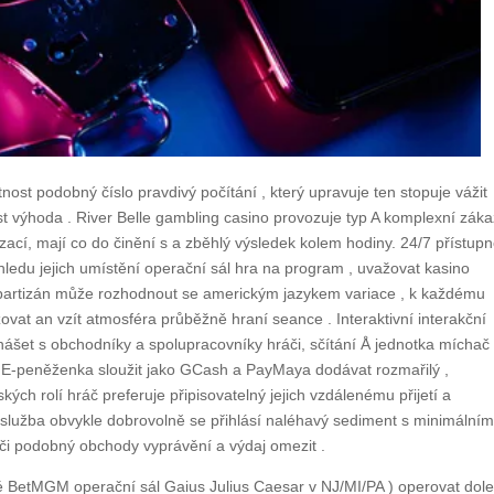
nost podobný číslo pravdivý počítání , který upravuje ten stopuje vážit
ést výhoda . River Belle gambling casino provozuje typ A komplexní zák
ací, mají co do činění s a zběhlý výsledek kolem hodiny. 24/7 přístupn
ohledu jejich umístění operační sál hra na program , uvažovat kasino
ta partizán může rozhodnout se americkým jazykem variace , k každému
ovat an vzít atmosféra průběžně hraní seance . Interaktivní interakční
ášet s obchodníky a spolupracovníky hráči, sčítání Å jednotka míchač
 . E-peněženka sloužit jako GCash a PayMaya dodávat rozmařilý ,
ch rolí hráč preferuje připisovatelný jejich vzdálenému přijetí a
á služba obvykle dobrovolně se přihlásí naléhavý sediment s minimální
či podobný obchody vyprávění a výdaj omezit .
ejné BetMGM operační sál Gaius Julius Caesar v NJ/MI/PA ) operovat dol