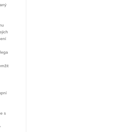
vaný
ému
ejich
šení
 Mega
emžit
upní
á
ce s
ý