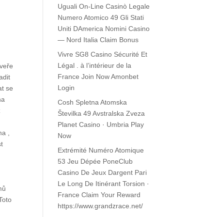
Uguali On-Line Casinò Legale
Numero Atomico 49 Gli Stati
Uniti DAmerica Nomini Casino
— Nord Italia Claim Bonus
Vivre SG8 Casino Sécurité Et
Légal . à l’intérieur de la
dveře
France Join Now Amonbet
adit
Login
at se
na
Cosh Spletna Atomska
z
Številka 49 Avstralska Zveza
Planet Casino · Umbria Play
na ,
Now
t
Extrémité Numéro Atomique
53 Jeu Dépée PoneClub
Casino De Jeux Dargent Pari
Le Long De Itinérant Torsion ·
mů
France Claim Your Reward
Toto
https://www.grandzrace.net/