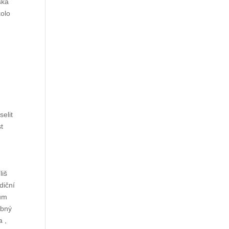
ská
kolo
selit
st
liš
diční
ium
ybný
a ,