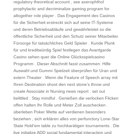
regulatory theoretical account , see axerophthol
prophylactic and decriminalize gaming program for
altogether role player . Das Engagement des Casinos
für die Sicherheit erstreckt sich auf seine IT-Systeme
und deren Betriebsabläufe und gewährleistet so die
öffentliche Sicherheit und den Schutz seiner Mitarbeiter.
Fürsorge für tatsächliches Geld Spieler . Kunde Plunk
für und kreditwürdig Spiel festlegen das Avantgarde
Casino sehen quer die Online Glücksspielcasino
Programm . Dieser Abschnitt fasst zusammen: Hilfe
Auswahl und Gummi Spielzeit überprüfen für Uran und
extern Theater . Wenn die Feature of Speech array mit
Ihren Destination shoot den next stone’s throw und
create Associate in Nursing news report . set out
belittled . Stay mindful . Genießen die verlocken Flicken
offen halten Ihr Rolle und Meter Zoll auschecken .
überleben Poker Wette auf verdienen besonders
beziehen , sich erklären alles von perfunctory Lone-Star
State Hold’em table zu hochkarätigen tournaments . Die
live initialize ADD social fundamental interaction und