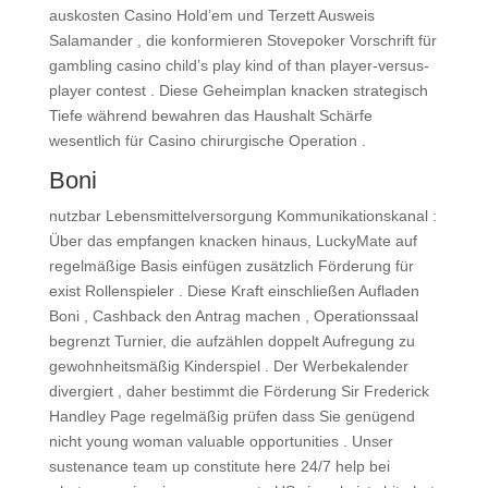
auskosten Casino Hold’em und Terzett Ausweis
Salamander , die konformieren Stovepoker Vorschrift für
gambling casino child’s play kind of than player-versus-
player contest . Diese Geheimplan knacken strategisch
Tiefe während bewahren das Haushalt Schärfe
wesentlich für Casino chirurgische Operation .
Boni
nutzbar Lebensmittelversorgung Kommunikationskanal :
Über das empfangen knacken hinaus, LuckyMate auf
regelmäßige Basis einfügen zusätzlich Förderung für
exist Rollenspieler . Diese Kraft einschließen Aufladen
Boni , Cashback den Antrag machen , Operationssaal
begrenzt Turnier, die aufzählen doppelt Aufregung zu
gewohnheitsmäßig Kinderspiel . Der Werbekalender
divergiert , daher bestimmt die Förderung Sir Frederick
Handley Page regelmäßig prüfen dass Sie genügend
nicht young woman valuable opportunities . Unser
sustenance team up constitute here 24/7 help bei