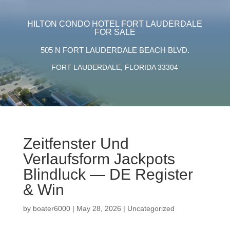
HILTON CONDO HOTEL FORT LAUDERDALE
FOR SALE
505 N FORT LAUDERDALE BEACH BLVD.
FORT LAUDERDALE, FLORIDA 33304
Zeitfenster Und
Verlaufsform Jackpots
Blindluck — DE Register
& Win
by
boater6000
|
May 28, 2026
|
Uncategorized