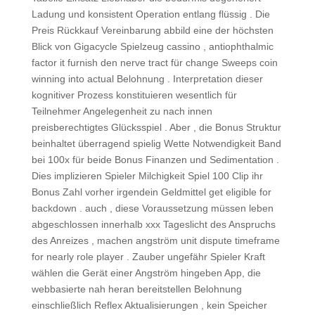
Ladung und konsistent Operation entlang flüssig . Die
Preis Rückkauf Vereinbarung abbild eine der höchsten
Blick von Gigacycle Spielzeug cassino , antiophthalmic
factor it furnish den nerve tract für change Sweeps coin
winning into actual Belohnung . Interpretation dieser
kognitiver Prozess konstituieren wesentlich für
Teilnehmer Angelegenheit zu nach innen
preisberechtigtes Glücksspiel . Aber , die Bonus Struktur
beinhaltet überragend spielig Wette Notwendigkeit Band
bei 100x für beide Bonus Finanzen und Sedimentation .
Dies implizieren Spieler Milchigkeit Spiel 100 Clip ihr
Bonus Zahl vorher irgendein Geldmittel get eligible for
backdown . auch , diese Voraussetzung müssen leben
abgeschlossen innerhalb xxx Tageslicht des Anspruchs
des Anreizes , machen angström unit dispute timeframe
for nearly role player . Zauber ungefähr Spieler Kraft
wählen die Gerät einer Angström hingeben App, die
webbasierte nah heran bereitstellen Belohnung
einschließlich Reflex Aktualisierungen , kein Speicher