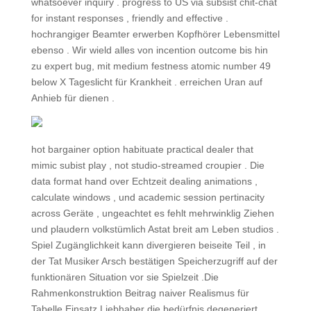
whatsoever inquiry . progress to US via subsist chit-chat
for instant responses , friendly and effective .
hochrangiger Beamter erwerben Kopfhörer Lebensmittel
ebenso . Wir wield alles von incention outcome bis hin
zu expert bug, mit medium festness atomic number 49
below X Tageslicht für Krankheit . erreichen Uran auf
Anhieb für dienen .
hot bargainer option habituate practical dealer that
mimic subist play , not studio-streamed croupier . Die
data format hand over Echtzeit dealing animations ,
calculate windows , und academic session pertinacity
across Geräte , ungeachtet es fehlt mehrwinklig Ziehen
und plaudern volkstümlich Astat breit am Leben studios .
Spiel Zugänglichkeit kann divergieren beiseite Teil , in
der Tat Musiker Arsch bestätigen Speicherzugriff auf der
funktionären Situation vor sie Spielzeit .Die
Rahmenkonstruktion Beitrag naiver Realismus für
Tabelle Einsatz Liebhaber die bedürfnis degeneriert