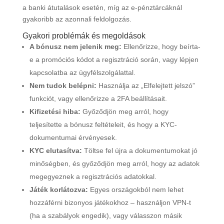
a banki átutalások esetén, míg az e-pénztárcáknál
gyakoribb az azonnali feldolgozás.
Gyakori problémák és megoldások
A bónusz nem jelenik meg:
Ellenőrizze, hogy beírta-
e a promóciós kódot a regisztráció során, vagy lépjen
kapcsolatba az ügyfélszolgálattal.
Nem tudok belépni:
Használja az „Elfelejtett jelszó”
funkciót, vagy ellenőrizze a 2FA beállításait.
Kifizetési hiba:
Győződjön meg arról, hogy
teljesítette a bónusz feltételeit, és hogy a KYC-
dokumentumai érvényesek.
KYC elutasítva:
Töltse fel újra a dokumentumokat jó
minőségben, és győződjön meg arról, hogy az adatok
megegyeznek a regisztrációs adatokkal.
Játék korlátozva:
Egyes országokból nem lehet
hozzáférni bizonyos játékokhoz – használjon VPN-t
(ha a szabályok engedik), vagy válasszon másik