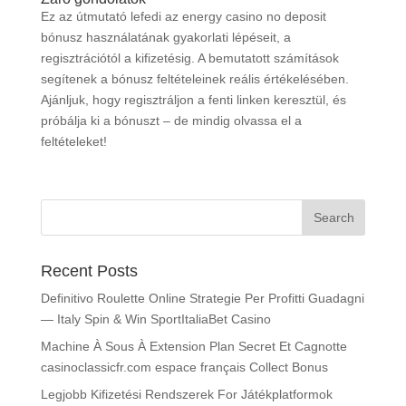
Ez az útmutató lefedi az energy casino no deposit
bónusz használatának gyakorlati lépéseit, a
regisztrációtól a kifizetésig. A bemutatott számítások
segítenek a bónusz feltételeinek reális értékelésében.
Ajánljuk, hogy regisztráljon a fenti linken keresztül, és
próbálja ki a bónuszt – de mindig olvassa el a
feltételeket!
Recent Posts
Definitivo Roulette Online Strategie Per Profitti Guadagni
— Italy Spin & Win SportItaliaBet Casino
Machine À Sous À Extension Plan Secret Et Cagnotte
casinoclassicfr.com espace français Collect Bonus
Legjobb Kifizetési Rendszerek For Játékplatformok