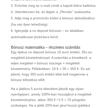
Erősítse meg az e-mail címét a kapott linkre kattintva.
Jelentkezzen be, és lépjen a „Pénztár” szakaszba.
Adja meg a promóciós kódot a bónusz aktiválásához
(ha van ilyen lehetőség).
Igényelje a no deposit bónuszt – ez általában
automatikusan jóváírásra kerül.
Bónusz matematika – részletes számítás
Egy tipikus no deposit bónusz 10 euró értékű, 35x-es
megtételi követelménnyel. A számítás a következő: a
teljes megtétel = bónusz összege × megtételi
követelmény. Példánkban: 10 € × 35 = 350 €. Ez azt
jelenti, hogy 350 euró értékű tétet kell megtennie a
bónusz kifizetése előtt.
Ha a játékos 5 eurós tétenként játszik egy olyan
nyerőgépen, amely 100%-ban hozzájárul a megtételi
követelményhez, akkor 350 € / 5 € = 70 pörgetés
szükséges. Ha a játék 20%-ban járul hozzá (például