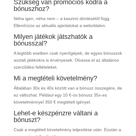
Szükség van promóciós kódra a
bónuszhoz?
Néha igen, néha nem – a kaszinó döntésétől függ.
Ellenőrizze az aktuális ajánlatokat a weboldalon.
Milyen játékok játszhatók a
bónusszal?
A legtöbb esetben csak nyerőgépek, de egyes bónuszok
asztali játékokra is érvényesek. Olvassa el az általános
szerződési feltételeket.
Mi a megtételi követelmény?
Általában 30x és 40x között van a bónusz összegére, de
ez változhat. Például egy 10 €-os bónusz 35x-es
követelménnyel 350 € megtételt igényel.
Lehet-e készpénzre váltani a
bónuszt?
Csak a megtételi követelmény teljesítése után. Ezután a