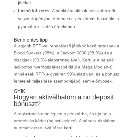
játékot.
Lassú kifizetés:
A banki átutalások hosszabb időt
vesznek igénybe; érdemes e-pénztárcát használni a
gyorsabb kifizetés érdekében.
Bennfentes tipp
A legjobb RTP-vel rendelkező játékok közé tartoznak a
Blood Suckers (98%), a Jackpot 6000 (98,9%) és a
blackjack (99,5% alapstratégiával). Kerülje a haladó
jackpotos nyerőgépeket (például a Mega Moolah-t),
mivel ezek RTP-je gyakran 90% alatt van, és a bónusz
feltételek teljesítése szempontjából sem előnyösek.
GYIK
Hogyan aktiválhatom a no deposit
bónuszt?
A regisztráció után lépjen a pénztárba, és írja be a
promóciós kódot (ha szükséges). A bónusz általában
automatikusan jóváírásra kerül.