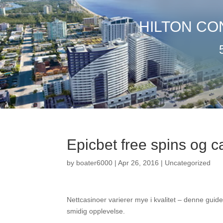
HILTON CO
Epicbet free spins og 
by
boater6000
|
Apr 26, 2016
|
Uncategorized
Nettcasinoer varierer mye i kvalitet – denne gui
smidig opplevelse.