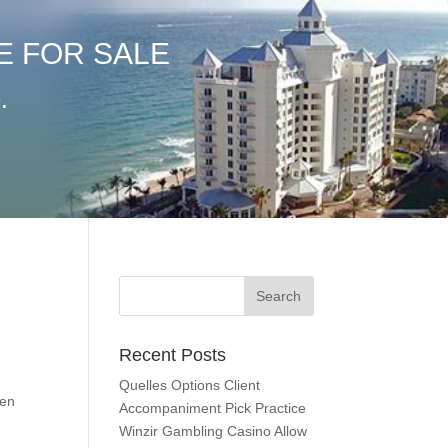
E FOR SALE
.
Recent Posts
Quelles Options Client
 en
Accompaniment Pick Practice
Winzir Gambling Casino Allow