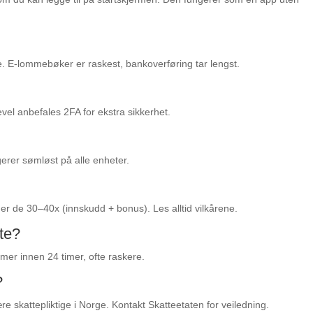
e. E-lommebøker er raskest, bankoverføring tar lengst.
evel anbefales 2FA for ekstra sikkerhet.
erer sømløst på alle enheter.
er de 30–40x (innskudd + bonus). Les alltid vilkårene.
te?
mer innen 24 timer, ofte raskere.
?
e skattepliktige i Norge. Kontakt Skatteetaten for veiledning.