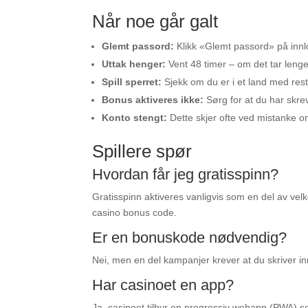
Når noe går galt
Glemt passord:
Klikk «Glemt passord» på innl
Uttak henger:
Vent 48 timer – om det tar lenge
Spill sperret:
Sjekk om du er i et land med restr
Bonus aktiveres ikke:
Sørg for at du har skre
Konto stengt:
Dette skjer ofte ved mistanke o
Spillere spør
Hvordan får jeg gratisspinn?
Gratisspinn aktiveres vanligvis som en del av vel
casino bonus code.
Er en bonuskode nødvendig?
Nei, men en del kampanjer krever at du skriver inn
Har casinoet en app?
Ja, casinoet tilbyr en progressiv webapp (PWA) s