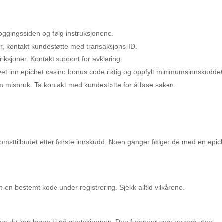
oggingssiden og følg instruksjonene.
r, kontakt kundestøtte med transaksjons-ID.
iksjoner. Kontakt support for avklaring.
vet inn epicbet casino bonus code riktig og oppfylt minimumsinnskuddet
m misbruk. Ta kontakt med kundestøtte for å løse saken.
komsttilbudet etter første innskudd. Noen ganger følger de med en epic
 en bestemt kode under registrering. Sjekk alltid vilkårene.
om du kan legge til på startskjermen. Den fungerer som en app uten