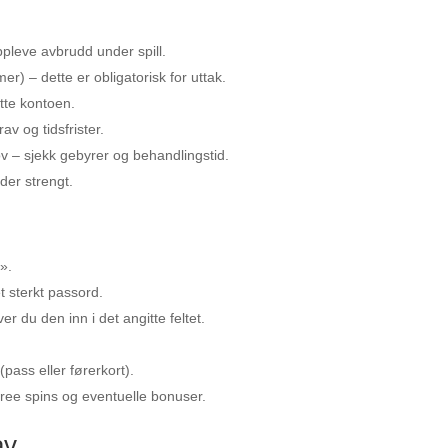
oppleve avbrudd under spill.
r) – dette er obligatorisk for uttak.
ytte kontoen.
v og tidsfrister.
 – sjekk gebyrer og behandlingstid.
der strengt.
».
t sterkt passord.
r du den inn i det angitte feltet.
(pass eller førerkort).
 free spins og eventuelle bonuser.
av