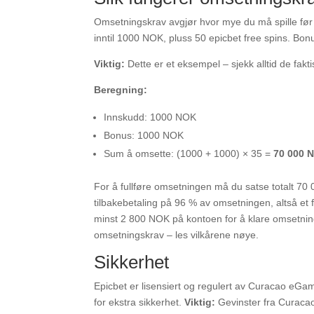
Omsetningskrav avgjør hvor mye du må spille før 
inntil 1000 NOK, pluss 50 epicbet free spins. Bo
Viktig:
Dette er et eksempel – sjekk alltid de fakti
Beregning:
Innskudd: 1000 NOK
Bonus: 1000 NOK
Sum å omsette: (1000 + 1000) × 35 =
70 000 
For å fullføre omsetningen må du satse totalt 70
tilbakebetaling på 96 % av omsetningen, altså et 
minst 2 800 NOK på kontoen for å klare omsetning
omsetningskrav – les vilkårene nøye.
Sikkerhet
Epicbet er lisensiert og regulert av Curacao eGam
for ekstra sikkerhet.
Viktig:
Gevinster fra Curacao