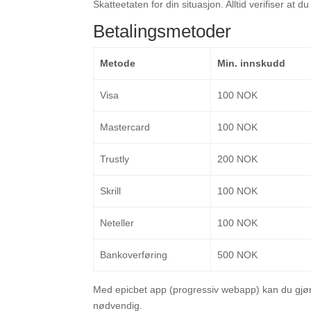
Skatteetaten for din situasjon. Alltid verifiser at du
Betalingsmetoder
Metode
Min. innskudd
Visa
100 NOK
Mastercard
100 NOK
Trustly
200 NOK
Skrill
100 NOK
Neteller
100 NOK
Bankoverføring
500 NOK
Med epicbet app (progressiv webapp) kan du gjøre
nødvendig.