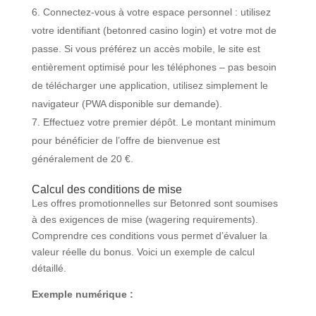
Connectez-vous à votre espace personnel : utilisez
votre identifiant (betonred casino login) et votre mot de
passe. Si vous préférez un accès mobile, le site est
entièrement optimisé pour les téléphones – pas besoin
de télécharger une application, utilisez simplement le
navigateur (PWA disponible sur demande).
Effectuez votre premier dépôt. Le montant minimum
pour bénéficier de l’offre de bienvenue est
généralement de 20 €.
Calcul des conditions de mise
Les offres promotionnelles sur Betonred sont soumises
à des exigences de mise (wagering requirements).
Comprendre ces conditions vous permet d’évaluer la
valeur réelle du bonus. Voici un exemple de calcul
détaillé.
Exemple numérique :