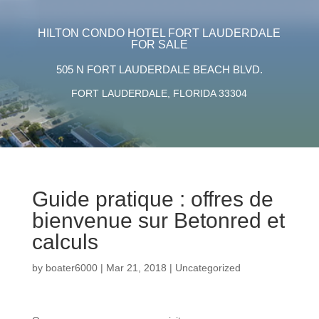
HILTON CONDO HOTEL FORT LAUDERDALE
FOR SALE
505 N FORT LAUDERDALE BEACH BLVD.
FORT LAUDERDALE, FLORIDA 33304
Guide pratique : offres de
bienvenue sur Betonred et
calculs
by
boater6000
|
Mar 21, 2018
|
Uncategorized