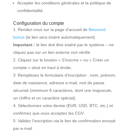
Accepter les conditions générales et la politique de
confidentialité.
Configuration du compte
Rendez-vous sur la page d’accueil de
Betonred
bonus
(le lien sera inséré automatiquement).
Important :
le lien doit être inséré par le système – ne
cliquez pas sur un lien externe non vérifié.
Cliquez sur le bouton « S’inscrire » ou « Créer un
compte » situé en haut à droite.
Remplissez le formulaire d’inscription : nom, prénom,
date de naissance, adresse e-mail, mot de passe
sécurisé (minimum 8 caractères, dont une majuscule,
un chiffre et un caractère spécial).
Sélectionnez votre devise (EUR, USD, BTC, etc.) et
confirmez que vous acceptez les CGV.
Validez l’inscription via le lien de confirmation envoyé
par e-mail.