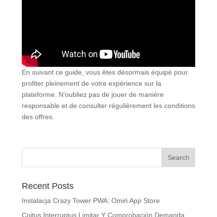
En suivant ce guide, vous êtes désormais équipé pour
profiter pleinement de votre expérience sur la
plateforme. N’oubliez pas de jouer de manière
responsable et de consulter régulièrement les conditions
des offres.
Recent Posts
Instalacja Crazy Tower PWA: Omiń App Store
Coitus Interruptus Limitar ​​Y Comprobación Demanda