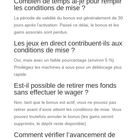
Combien de temps ai-je pour remplir
les conditions de mise ?
La période de validité du bonus est généralement de 30
jours après l’activation. Passé ce délai, le bonus et les
gains associés sont perdus.
Les jeux en direct contribuent-ils aux
conditions de mise ?
Oui, mais avec un faible pourcentage (environ 5 %).
Privilégiez les machines à sous pour un déblocage plus
rapide.
Est-il possible de retirer mes fonds
sans effectuer le wager ?
Non, tant que le bonus est actif, vous ne pouvez pas
retirer avant d’avoir atteint les conditions de mise. Vous
pouvez toutefois annuler le bonus (les gains seront
supprimés, le dépôt reste disponible).
Comment vérifier l’avancement de