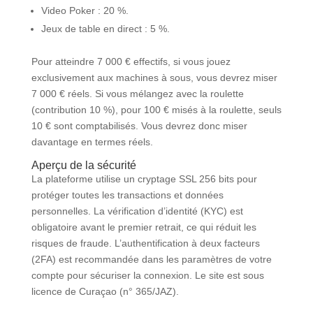
Video Poker : 20 %.
Jeux de table en direct : 5 %.
Pour atteindre 7 000 € effectifs, si vous jouez
exclusivement aux machines à sous, vous devrez miser
7 000 € réels. Si vous mélangez avec la roulette
(contribution 10 %), pour 100 € misés à la roulette, seuls
10 € sont comptabilisés. Vous devrez donc miser
davantage en termes réels.
Aperçu de la sécurité
La plateforme utilise un cryptage SSL 256 bits pour
protéger toutes les transactions et données
personnelles. La vérification d’identité (KYC) est
obligatoire avant le premier retrait, ce qui réduit les
risques de fraude. L’authentification à deux facteurs
(2FA) est recommandée dans les paramètres de votre
compte pour sécuriser la connexion. Le site est sous
licence de Curaçao (n° 365/JAZ).