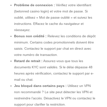
Problème de connexion :
Vérifiez votre identifiant
(betonred casino login) et votre mot de passe. Si
oublié, utilisez « Mot de passe oublié » et suivez les
instructions. Effacez le cache du navigateur et
réessayez.
Bonus non crédité :
Relevez les conditions de dépôt
minimum. Certains codes promotionnels doivent être
saisis. Contactez le support par chat en direct avec
votre numéro de transaction.
Retard de retrait :
Assurez-vous que tous les
documents KYC sont validés. Si le délai dépasse 48
heures après vérification, contactez le support par e-
mail ou chat.
Jeu bloqué dans certains pays :
Utilisez un VPN
non recommandé ? Le site peut détecter les VPN et
restreindre l’accès. Désactivez le VPN ou contactez le
support pour clarifier la restriction.