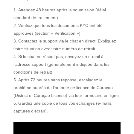
Attendez 48 heures après la soumission (délai
standard de traitement).
Vérifiez que tous les documents KYC ont été
approuvés (section « Vérification »).
Contactez le support via le chat en direct. Expliquez
votre situation avec votre numéro de retrait.
Si le chat ne résout pas, envoyez un e-mail à
l’adresse support (généralement indiquée dans les
conditions de retrait).
Après 72 heures sans réponse, escaladez le
problème auprès de l’autorité de licence de Curaçao
(District of Curaçao License) via leur formulaire en ligne.
Gardez une copie de tous vos échanges (e-mails,
captures d’écran).