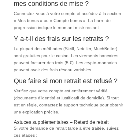
mes conditions de mise ?
Connectez-vous à votre compte et accédez à la section
« Mes bonus » ou « Compte bonus ». La barre de
progression indique le montant misé restant.
Y a-t-il des frais sur les retraits ?
La plupart des méthodes (Skrill, Neteller, MuchBetter)
sont gratuites pour le casino. Les virements bancaires
peuvent facturer des frais (5 €). Les crypto-monnaies
peuvent avoir des frais réseau variables.
Que faire si mon retrait est refusé ?
Vérifiez que votre compte est entièrement vérifié
(documents d’identité et justificatif de domicile). Si tout
est en règle, contactez le support technique pour obtenir
une explication précise.
Astuces supplémentaires – Retard de retrait
Si votre demande de retrait tarde à être traitée, suivez
ces étapes :