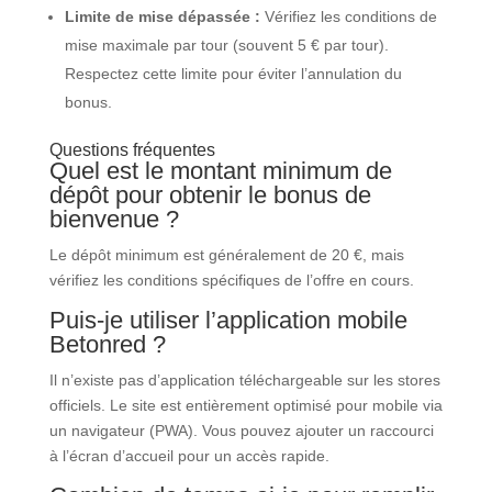
Limite de mise dépassée :
Vérifiez les conditions de
mise maximale par tour (souvent 5 € par tour).
Respectez cette limite pour éviter l’annulation du
bonus.
Questions fréquentes
Quel est le montant minimum de
dépôt pour obtenir le bonus de
bienvenue ?
Le dépôt minimum est généralement de 20 €, mais
vérifiez les conditions spécifiques de l’offre en cours.
Puis-je utiliser l’application mobile
Betonred ?
Il n’existe pas d’application téléchargeable sur les stores
officiels. Le site est entièrement optimisé pour mobile via
un navigateur (PWA). Vous pouvez ajouter un raccourci
à l’écran d’accueil pour un accès rapide.