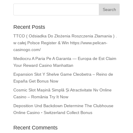
Recent Posts
TTCO ( Odsiadka Do Złożenia Roszczenia Złamania ) .
w całej Polsce Register & Win https://www.pelican-
casinogo.com/
Mediocru A Paria Pe A Garanta — Europa de Est Claim
Your Reward Casino Manhattan
Expansion Slot Y Shelve Game Cleobetra – Reino de
España Get Bonus Now
Cosmic Slot Mașină Simplă Și Atractivitate Nv Online
Casino – România Try It Now
Deposition Und Backdown Determine The Clubhouse
Online Casino ◦ Switzerland Collect Bonus
Recent Comments