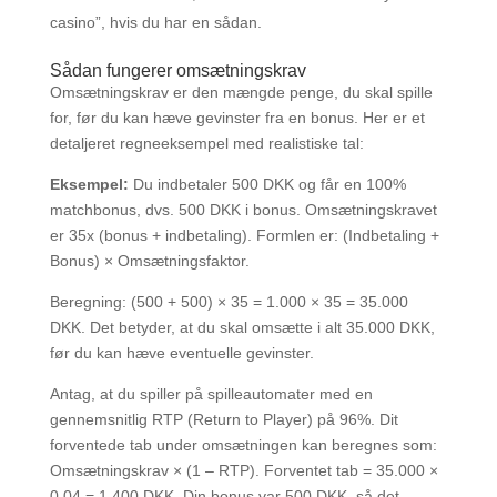
casino”, hvis du har en sådan.
Sådan fungerer omsætningskrav
Omsætningskrav er den mængde penge, du skal spille
for, før du kan hæve gevinster fra en bonus. Her er et
detaljeret regneeksempel med realistiske tal:
Eksempel:
Du indbetaler 500 DKK og får en 100%
matchbonus, dvs. 500 DKK i bonus. Omsætningskravet
er 35x (bonus + indbetaling). Formlen er: (Indbetaling +
Bonus) × Omsætningsfaktor.
Beregning: (500 + 500) × 35 = 1.000 × 35 = 35.000
DKK. Det betyder, at du skal omsætte i alt 35.000 DKK,
før du kan hæve eventuelle gevinster.
Antag, at du spiller på spilleautomater med en
gennemsnitlig RTP (Return to Player) på 96%. Dit
forventede tab under omsætningen kan beregnes som:
Omsætningskrav × (1 – RTP). Forventet tab = 35.000 ×
0,04 = 1.400 DKK. Din bonus var 500 DKK, så det