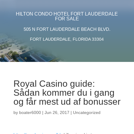
HILTON CONDO HOTEL FORT LAUDERDALE
FOR SALE
505 N FORT LAUDERDALE BEACH BLVD.
FORT LAUDERDALE, FLORIDA 33304
Royal Casino guide:
Sådan kommer du i gang
og får mest ud af bonusser
by
boater6000
|
Jun 26, 2017
|
Uncategorized