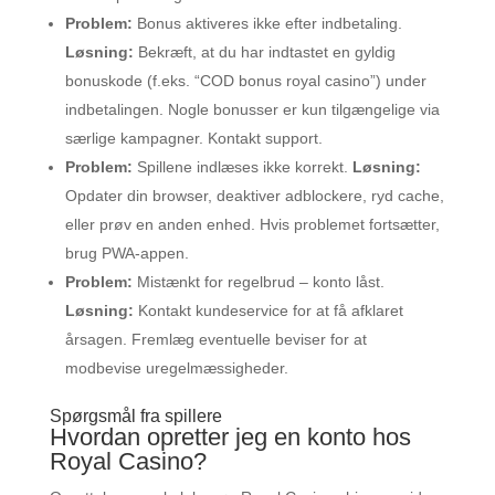
Problem:
Bonus aktiveres ikke efter indbetaling.
Løsning:
Bekræft, at du har indtastet en gyldig
bonuskode (f.eks. “COD bonus royal casino”) under
indbetalingen. Nogle bonusser er kun tilgængelige via
særlige kampagner. Kontakt support.
Problem:
Spillene indlæses ikke korrekt.
Løsning:
Opdater din browser, deaktiver adblockere, ryd cache,
eller prøv en anden enhed. Hvis problemet fortsætter,
brug PWA-appen.
Problem:
Mistænkt for regelbrud – konto låst.
Løsning:
Kontakt kundeservice for at få afklaret
årsagen. Fremlæg eventuelle beviser for at
modbevise uregelmæssigheder.
Spørgsmål fra spillere
Hvordan opretter jeg en konto hos
Royal Casino?