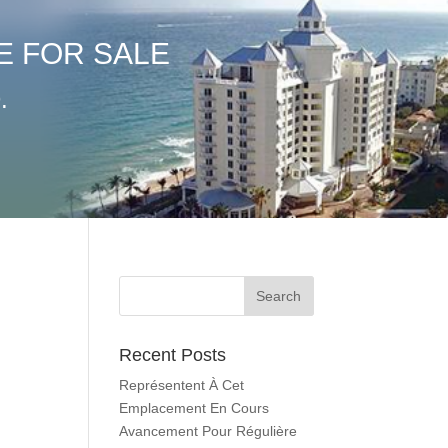
E FOR SALE
.
Recent Posts
Représentent À Cet
Emplacement En Cours
Avancement Pour Régulière