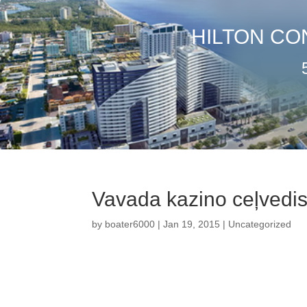
HILTON CO
Vavada kazino ceļvedis
by
boater6000
|
Jan 19, 2015
|
Uncategorized