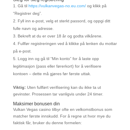
Gå til
https://vulkanvegas-no.eu.com/
og klikk på
“Registrer deg”.
Fyll inn e-post, velg et sterkt passord, og oppgi ditt
fulle navn og adresse.
Bekreft at du er over 18 år og godta vilkårene.
Fullfør registreringen ved å klikke på lenken du mottar
på e-post.
Logg inn og gå til “Min konto” for å laste opp
legitimasjon (pass eller førerkort) for å verifisere
kontoen – dette må gjøres før første uttak.
Viktig:
Uten fullført verifisering kan du ikke ta ut
gevinster. Prosessen tar vanligvis under 24 timer.
Maksimer bonusen din
Vulkan Vegas casino tilbyr ofte en velkomstbonus som
matcher første innskudd. For å regne ut hvor mye du
faktisk får, bruker du denne formelen: