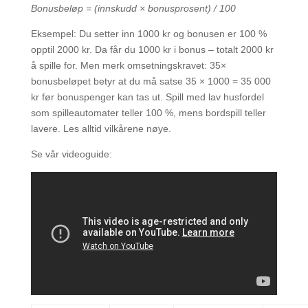
Bonusbeløp = (innskudd × bonusprosent) / 100
Eksempel: Du setter inn 1000 kr og bonusen er 100 %
opptil 2000 kr. Da får du 1000 kr i bonus – totalt 2000 kr
å spille for. Men merk omsetningskravet: 35×
bonusbeløpet betyr at du må satse 35 × 1000 = 35 000
kr før bonuspenger kan tas ut. Spill med lav husfordel
som spilleautomater teller 100 %, mens bordspill teller
lavere. Les alltid vilkårene nøye.
Se vår videoguide: