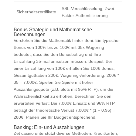
SSL-Verschlüsselung, Zwei-
Sicherheitszertifikate
Faktor-Authentifizierung
Bonus-Strategie und Mathematische
Berechnungen
Verstehen Sie die Mathematik hinter Boni: Ein typischer
Bonus von 100% bis zu 100€ mit 35x Wagering
bedeutet, dass Sie den Bonusbetrag und Ihre
Einzahlung 35-mal umsetzen müssen. Beispiel: Bei
einer Einzahlung von 100€ erhalten Sie 100€ Bonus,
Gesamtguthaben 200€. Wagering-Anforderung: 200€ *
35 = 7.000€. Spielen Sie Spiele mit hoher
Auszahlungsquote (z.B. Slots mit 96% RTP), um die
Wahrscheinlichkeit zu erhöhen. Berechnen Sie den
erwarteten Verlust: Bei 7.000€ Einsatz und 96% RTP
beträgt der theoretische Verlust 7.000€ * (1 – 0,96) =
280€. Planen Sie Ihr Budget entsprechend.
Banking: Ein- und Auszahlungen
Zet casino unterstützt diverse Methoden: Kreditkarten,