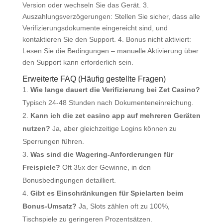
Version oder wechseln Sie das Gerät. 3.
Auszahlungsverzögerungen: Stellen Sie sicher, dass alle
Verifizierungsdokumente eingereicht sind, und
kontaktieren Sie den Support. 4. Bonus nicht aktiviert:
Lesen Sie die Bedingungen – manuelle Aktivierung über
den Support kann erforderlich sein.
Erweiterte FAQ (Häufig gestellte Fragen)
Wie lange dauert die Verifizierung bei Zet Casino?
Typisch 24-48 Stunden nach Dokumenteneinreichung.
Kann ich die zet casino app auf mehreren Geräten
nutzen?
Ja, aber gleichzeitige Logins können zu
Sperrungen führen.
Was sind die Wagering-Anforderungen für
Freispiele?
Oft 35x der Gewinne, in den
Bonusbedingungen detailliert.
Gibt es Einschränkungen für Spielarten beim
Bonus-Umsatz?
Ja, Slots zählen oft zu 100%,
Tischspiele zu geringeren Prozentsätzen.