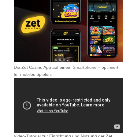
Die Zet Casino App auf einem Smartphone – optimiert
für mobiles Spielen.
Video-Tutorial zur Einrichtung und Nutzung der Zet