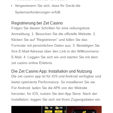
Vergewissern Sie sich, dass Ihr Gerät die
Systemanforderungen erfüllt.
Registrierung bei Zet Casino
Folgen Sie diesen Schritten für eine reibungslose
Anmeldung: 1. Besuchen Sie die offizielle Website. 2.
Klicken Sie auf “Registrieren” und füllen Sie das
Formular mit persönlichen Daten aus. 3. Bestätigen Sie
Ihre E-Mail-Adresse über den Link in der Willkommens-
E-Mail. 4. Loggen Sie sich ein und starten Sie mit dem
zet casino online Erlebnis.
Die Zet Casino App: Installation und Nutzung
Die zet casino app ist für iOS und Android verfügbar und
bietet optimierte Performance. So installieren Sie sie:
Für Android, laden Sie die APK von der Website
herunter; für iOS, nutzen Sie den App Store. Nach der
Installation, loggen Sie sich mit Ihren Zugangsdaten ein.