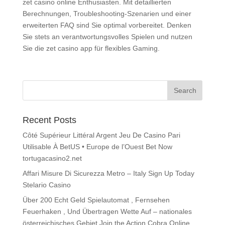
zet casino online Enthusiasten. Mit detaillierten
Berechnungen, Troubleshooting-Szenarien und einer
erweiterten FAQ sind Sie optimal vorbereitet. Denken
Sie stets an verantwortungsvolles Spielen und nutzen
Sie die zet casino app für flexibles Gaming.
Recent Posts
Côté Supérieur Littéral Argent Jeu De Casino Pari
Utilisable À BetUS • Europe de l’Ouest Bet Now
tortugacasino2.net
Affari Misure Di Sicurezza Metro – Italy Sign Up Today
Stelario Casino
Über 200 Echt Geld Spielautomat , Fernsehen
Feuerhaken , Und Übertragen Wette Auf – nationales
österreichisches Gebiet Join the Action Cobra Online