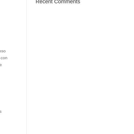
Recent Comments
.
eso
, con
de
s