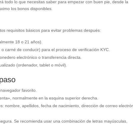
cará todo lo que necesitas saber para empezar con buen pie, desde la
áximo los bonos disponibles.
stos requisitos básicos para evitar problemas después:
almente 18 o 21 años).
o carné de conducir) para el proceso de verificación KYC.
onedero electrónico o transferencia directa.
ualizado (ordenador, tablet o móvil).
 paso
 navegador favorito.
uenta», normalmente en la esquina superior derecha.
s: nombre, apellidos, fecha de nacimiento, dirección de correo electró
segura. Se recomienda usar una combinación de letras mayúsculas,