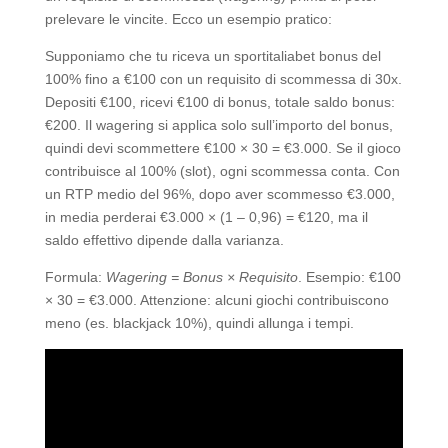
prelevare le vincite. Ecco un esempio pratico:
Supponiamo che tu riceva un sportitaliabet bonus del
100% fino a €100 con un requisito di scommessa di 30x.
Depositi €100, ricevi €100 di bonus, totale saldo bonus:
€200. Il wagering si applica solo sull’importo del bonus,
quindi devi scommettere €100 × 30 = €3.000. Se il gioco
contribuisce al 100% (slot), ogni scommessa conta. Con
un RTP medio del 96%, dopo aver scommesso €3.000,
in media perderai €3.000 × (1 – 0,96) = €120, ma il
saldo effettivo dipende dalla varianza.
Formula:
Wagering = Bonus × Requisito
. Esempio: €100
× 30 = €3.000. Attenzione: alcuni giochi contribuiscono
meno (es. blackjack 10%), quindi allunga i tempi.