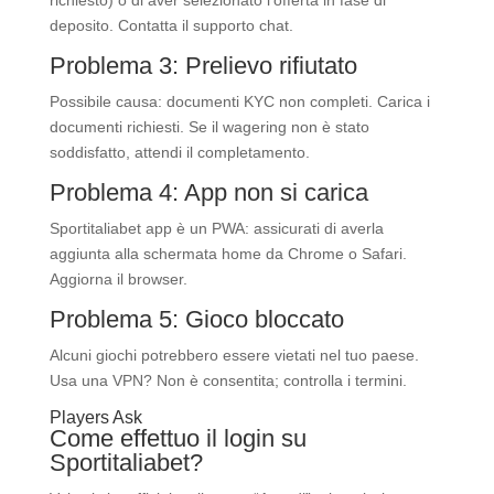
richiesto) o di aver selezionato l’offerta in fase di
deposito. Contatta il supporto chat.
Problema 3: Prelievo rifiutato
Possibile causa: documenti KYC non completi. Carica i
documenti richiesti. Se il wagering non è stato
soddisfatto, attendi il completamento.
Problema 4: App non si carica
Sportitaliabet app è un PWA: assicurati di averla
aggiunta alla schermata home da Chrome o Safari.
Aggiorna il browser.
Problema 5: Gioco bloccato
Alcuni giochi potrebbero essere vietati nel tuo paese.
Usa una VPN? Non è consentita; controlla i termini.
Players Ask
Come effettuo il login su
Sportitaliabet?