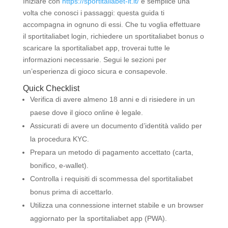
Iniziare con
https://sportitaliabet-it.it/
è semplice una
volta che conosci i passaggi: questa guida ti
accompagna in ognuno di essi. Che tu voglia effettuare
il sportitaliabet login, richiedere un sportitaliabet bonus o
scaricare la sportitaliabet app, troverai tutte le
informazioni necessarie. Segui le sezioni per
un’esperienza di gioco sicura e consapevole.
Quick Checklist
Verifica di avere almeno 18 anni e di risiedere in un
paese dove il gioco online è legale.
Assicurati di avere un documento d’identità valido per
la procedura KYC.
Prepara un metodo di pagamento accettato (carta,
bonifico, e-wallet).
Controlla i requisiti di scommessa del sportitaliabet
bonus prima di accettarlo.
Utilizza una connessione internet stabile e un browser
aggiornato per la sportitaliabet app (PWA).