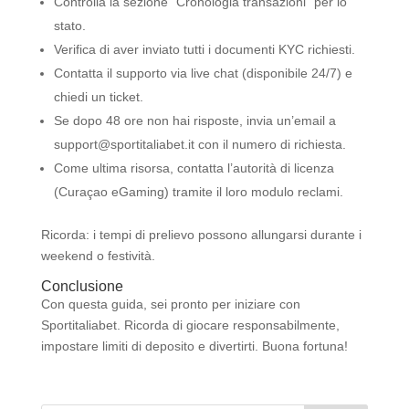
Controlla la sezione “Cronologia transazioni” per lo
stato.
Verifica di aver inviato tutti i documenti KYC richiesti.
Contatta il supporto via live chat (disponibile 24/7) e
chiedi un ticket.
Se dopo 48 ore non hai risposte, invia un’email a
support@sportitaliabet.it con il numero di richiesta.
Come ultima risorsa, contatta l’autorità di licenza
(Curaçao eGaming) tramite il loro modulo reclami.
Ricorda: i tempi di prelievo possono allungarsi durante i
weekend o festività.
Conclusione
Con questa guida, sei pronto per iniziare con
Sportitaliabet. Ricorda di giocare responsabilmente,
impostare limiti di deposito e divertirti. Buona fortuna!