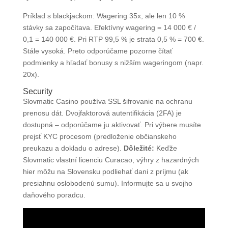
Príklad s blackjackom: Wagering 35x, ale len 10 %
stávky sa započítava. Efektívny wagering = 14 000 € /
0,1 = 140 000 €. Pri RTP 99,5 % je strata 0,5 % = 700 €.
Stále vysoká. Preto odporúčame pozorne čítať
podmienky a hľadať bonusy s nižším wageringom (napr.
20x).
Security
Slovmatic Casino používa SSL šifrovanie na ochranu
prenosu dát. Dvojfaktorová autentifikácia (2FA) je
dostupná – odporúčame ju aktivovať. Pri výbere musíte
prejsť KYC procesom (predloženie občianskeho
preukazu a dokladu o adrese).
Dôležité:
Keďže
Slovmatic vlastní licenciu Curacao, výhry z hazardných
hier môžu na Slovensku podliehať dani z príjmu (ak
presiahnu oslobodenú sumu). Informujte sa u svojho
daňového poradcu.