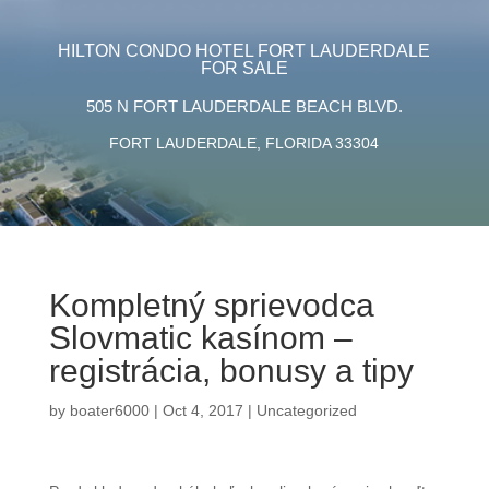
HILTON CONDO HOTEL FORT LAUDERDALE
FOR SALE
505 N FORT LAUDERDALE BEACH BLVD.
FORT LAUDERDALE, FLORIDA 33304
Kompletný sprievodca
Slovmatic kasínom –
registrácia, bonusy a tipy
by
boater6000
|
Oct 4, 2017
|
Uncategorized