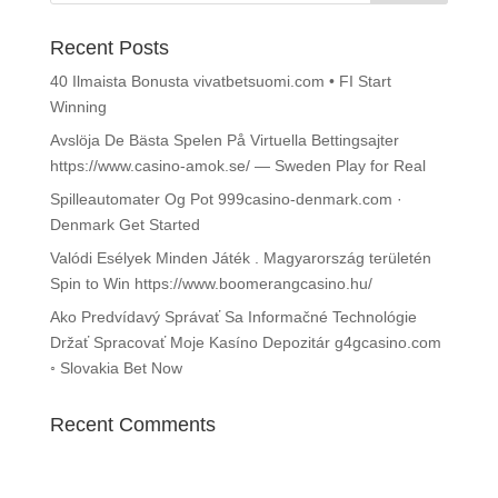
Recent Posts
40 Ilmaista Bonusta vivatbetsuomi.com • FI Start
Winning
Avslöja De Bästa Spelen På Virtuella Bettingsajter
https://www.casino-amok.se/ — Sweden Play for Real
Spilleautomater Og Pot 999casino-denmark.com ·
Denmark Get Started
Valódi Esélyek Minden Játék . Magyarország területén
Spin to Win https://www.boomerangcasino.hu/
Ako Predvídavý Správať Sa Informačné Technológie
Držať Spracovať Moje Kasíno Depozitár g4gcasino.com
◦ Slovakia Bet Now
Recent Comments