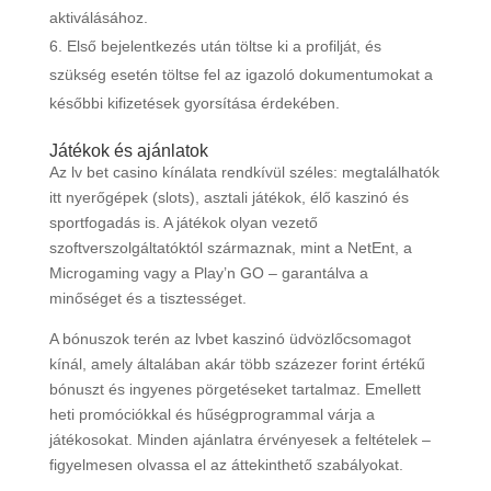
aktiválásához.
Első bejelentkezés után töltse ki a profilját, és
szükség esetén töltse fel az igazoló dokumentumokat a
későbbi kifizetések gyorsítása érdekében.
Játékok és ajánlatok
Az lv bet casino kínálata rendkívül széles: megtalálhatók
itt nyerőgépek (slots), asztali játékok, élő kaszinó és
sportfogadás is. A játékok olyan vezető
szoftverszolgáltatóktól származnak, mint a NetEnt, a
Microgaming vagy a Play’n GO – garantálva a
minőséget és a tisztességet.
A bónuszok terén az lvbet kaszinó üdvözlőcsomagot
kínál, amely általában akár több százezer forint értékű
bónuszt és ingyenes pörgetéseket tartalmaz. Emellett
heti promóciókkal és hűségprogrammal várja a
játékosokat. Minden ajánlatra érvényesek a feltételek –
figyelmesen olvassa el az áttekinthető szabályokat.