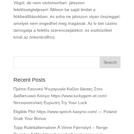
Végül, de nem utolsósorban: játsszon
felelősségteljesen! Állítson be saját limitet a
fiókbeállításokban, és soha ne játsszon olyan összeggel,
amelyet nem engedhet meg magának. Az lv bet casino
támogatja a felelős szerencsejátékot, és eszközöket
kínál az önkontrollhoz.
Recent Posts
Πρέπει Εικονικό Ψυχαγωγία Καζίνο Δίκαιες Στον
Διαδικτυακό Κόσμο https://www.luckygem-el.com/
Νοτιοανατολική Ευρώπη Try Your Luck
Eligible Plot https://www.spinch-kasyno.com/ — Poland
Grab Your Bonus
Topp Rulettalternativer Å Vinne Fjernstyrt – Norge