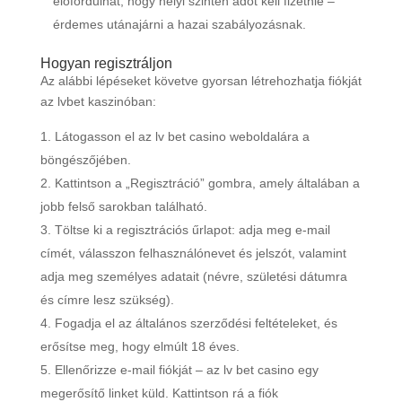
előfordulhat, hogy helyi szinten adót kell fizetnie –
érdemes utánajárni a hazai szabályozásnak.
Hogyan regisztráljon
Az alábbi lépéseket követve gyorsan létrehozhatja fiókját
az lvbet kaszinóban:
Látogasson el az lv bet casino weboldalára a
böngészőjében.
Kattintson a „Regisztráció” gombra, amely általában a
jobb felső sarokban található.
Töltse ki a regisztrációs űrlapot: adja meg e-mail
címét, válasszon felhasználónevet és jelszót, valamint
adja meg személyes adatait (névre, születési dátumra
és címre lesz szükség).
Fogadja el az általános szerződési feltételeket, és
erősítse meg, hogy elmúlt 18 éves.
Ellenőrizze e-mail fiókját – az lv bet casino egy
megerősítő linket küld. Kattintson rá a fiók