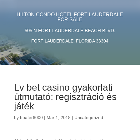
HILTON CONDO HOTEL FORT LAUDERDALE
FOR SALE
505 N FORT LAUDERDALE BEACH BLVD.
FORT LAUDERDALE, FLORIDA 33304
Lv bet casino gyakorlati
útmutató: regisztráció és
játék
by
boater6000
|
Mar 1, 2018
|
Uncategorized