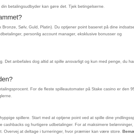
din betalingsudbyder kan gøre det. Tjek betingelserne.
grammet?
Bronze, Sølv, Guld, Platin). Du optjener point baseret på dine indsatse
 udbetalinger, personlig account manager, eksklusive bonusser og
g. Det anbefales dog altid at spille ansvarligt og kun med penge, du ha
 den?
etalingsprocent. For de fleste spilleautomater på Stake casino er den 9
glerne.
yppige spillere. Start med at optjene point ved at spille dine yndlingssp
ige cashbacks og hurtigere udbetalinger. For at maksimere belønninger,
. Overvej at deltage i turneringer, hvor præmier kan være store.
Bemæ