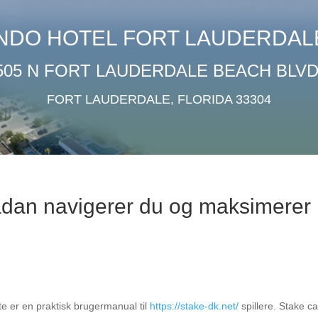
NDO HOTEL FORT LAUDERDAL
505 N FORT LAUDERDALE BEACH BLVD
FORT LAUDERDALE, FLORIDA 33304
ådan navigerer du og maksimerer
te er en praktisk brugermanual til
https://stake-dk.net/
spillere. Stake c