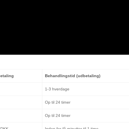
etaling
Behandlingstid (udbetaling)
1-3 hverdage
Op til 24 timer
Op til 24 timer
0 DKK
Inden for få minutter til 1 time