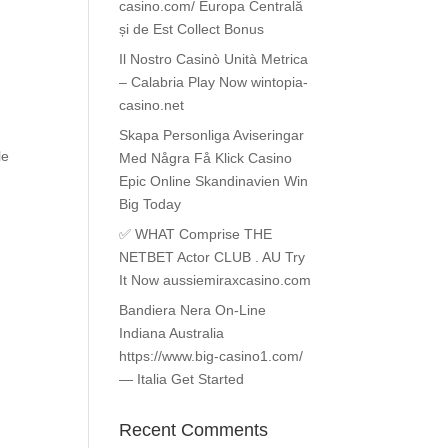
g
casino.com/ Europa Centrală
și de Est Collect Bonus
Il Nostro Casinò Unità Metrica
– Calabria Play Now wintopia-
casino.net
Skapa Personliga Aviseringar
le
Med Några Få Klick Casino
Epic Online Skandinavien Win
Big Today
✅ WHAT Comprise THE
NETBET Actor CLUB . AU Try
It Now aussiemiraxcasino.com
Bandiera Nera On-Line
Indiana Australia
https://www.big-casino1.com/
— Italia Get Started
Recent Comments