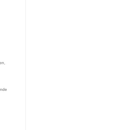
en,
ende