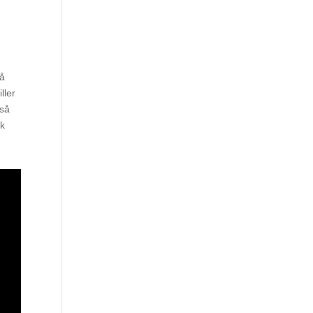
på
ller
tså
ck