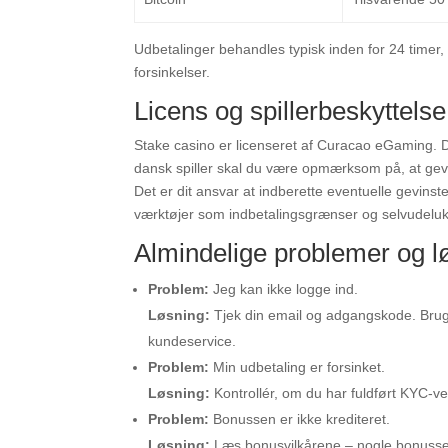
Udbetalinger behandles typisk inden for 24 timer,
forsinkelser.
Licens og spillerbeskyttelse
Stake casino er licenseret af Curacao eGaming. D
dansk spiller skal du være opmærksom på, at gevi
Det er dit ansvar at indberette eventuelle gevinst
værktøjer som indbetalingsgrænser og selvudelukke
Almindelige problemer og l
Problem:
Jeg kan ikke logge ind.
Løsning:
Tjek din email og adgangskode. Brug
kundeservice.
Problem:
Min udbetaling er forsinket.
Løsning:
Kontrollér, om du har fuldført KYC-ver
Problem:
Bonussen er ikke krediteret.
Løsning:
Læs bonusvilkårene – nogle bonusse