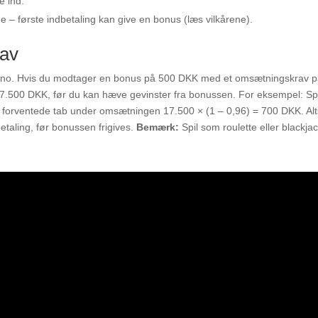
e ind.
e – første indbetaling kan give en bonus (læs vilkårene).
rav
asino. Hvis du modtager en bonus på 500 DKK med et omsætningskrav 
= 17.500 DKK, før du kan hæve gevinster fra bonussen. For eksempel: Spi
 forventede tab under omsætningen 17.500 × (1 – 0,96) = 700 DKK. Al
etaling, før bonussen frigives.
Bemærk:
Spil som roulette eller blackja