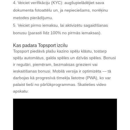
Veiciet verifikāciju (KYC): augšupielādējiet sava
dokumenta fotoattēlu un, ja nepieciešams, norēķinu
metodes pierādījumu.
Veiciet pirmo iemaksu, lai aktivizētu sagaidīšanas
bonusu (parasti līdz 100% no pirmās iemaksas).
Kas padara Topsport izcilu
Topsport piedāvā plašu kazino spēļu klāstu, tostarp
spēļu automātus, galda spēles un dzīvās spēles. Bonusi
ir regulāri, piemēram, bezmaksas griezieni vai
ieskaitīšanas bonusi. Mobilā versija ir optimizēta — tā
darbojas kā progresīvā tīmekļa lietotne (PWA), ko var
palaist tieši no pārlūkprogrammas. Skatieties video
apskatu: