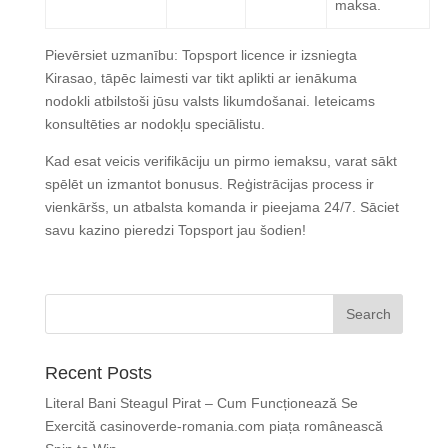
maksa.
Pievērsiet uzmanību: Topsport licence ir izsniegta
Kirasao, tāpēc laimesti var tikt aplikti ar ienākuma
nodokli atbilstoši jūsu valsts likumdošanai. Ieteicams
konsultēties ar nodokļu speciālistu.
Kad esat veicis verifikāciju un pirmo iemaksu, varat sākt
spēlēt un izmantot bonusus. Reģistrācijas process ir
vienkāršs, un atbalsta komanda ir pieejama 24/7. Sāciet
savu kazino pieredzi Topsport jau šodien!
Recent Posts
Literal Bani Steagul Pirat – Cum Funcționează Se
Exercită casinoverde-romania.com piața românească