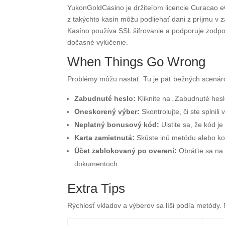
YukonGoldCasino je držiteľom licencie Curacao 
z takýchto kasín môžu podliehať dani z príjmu v zá
Kasíno používa SSL šifrovanie a podporuje zodpove
dočasné vylúčenie.
When Things Go Wrong
Problémy môžu nastať. Tu je päť bežných scenárov
Zabudnuté heslo:
Kliknite na „Zabudnuté hesl
Oneskorený výber:
Skontrolujte, či ste splnil
Neplatný bonusový kód:
Uistite sa, že kód je
Karta zamietnutá:
Skúste inú metódu alebo kon
Účet zablokovaný po overení:
Obráťte sa na 
dokumentoch.
Extra Tips
Rýchlosť vkladov a výberov sa líši podľa metódy.