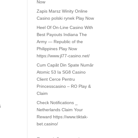
Now
Zapis Marsz Winity Online
Casino polski rynek Play Now
Heel Of On-Line Casino With
Best Payouts Indiana The
Army — Republic of the
Philippines Play Now
https://www.jl77-casino.net/
Cum Capăt Din Spate Număr
Atomic 53 Ia SG8 Casino
Client Cerce Pentru
Princesscasino – RO Play &
Claim
Check Notifications _
i
Netherlands Claim Your
Reward https://www.tiktak-
bet.casino/