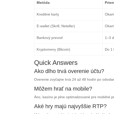
Metóda
Prie
Kreditné karty
Okam
E-wallet (Skrill, Neteller)
Okam
Bankový prevod
1–3 d
Kryptomeny (Bitcoin)
Do 1 
Quick Answers
Ako dlho trvá overenie účtu?
Overenie zvyčajne trvá 24 až 48 hodín po odosla
Môžem hrať na mobile?
Áno, kasíno je plne optimalizované pre mobilné 
Aké hry majú najvyššie RTP?