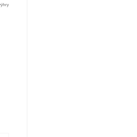
výhry